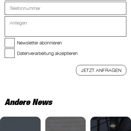
Newsletter abonnieren
Datenverarbeitung akzeptieren
JETZT ANFRAGEN
Andere News