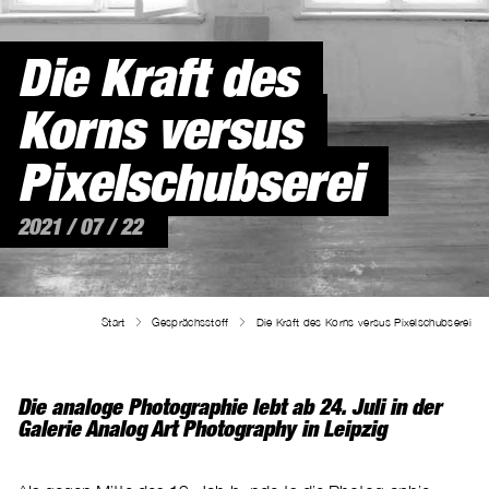
Die Kraft des
Korns versus
Pixelschubserei
2021 / 07 / 22
Start
Gesprächsstoff
Die Kraft des Korns versus Pixelschubserei
Die analoge Photographie lebt ab 24. Juli in der
Galerie Analog Art Photography in Leipzig