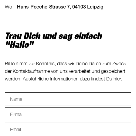
Hans-Poeche-Strasse 7, 04103 Leipzig
Wo –
Trau Dich und sag einfach
"Hallo"
Bitte nimm zur Kenntnis, dass wir Deine Daten zum Zweck
der Kontaktaufnahme von uns verarbeitet und gespeichert
werden. Ausführliche Informationen dazu findest Du
hier
.