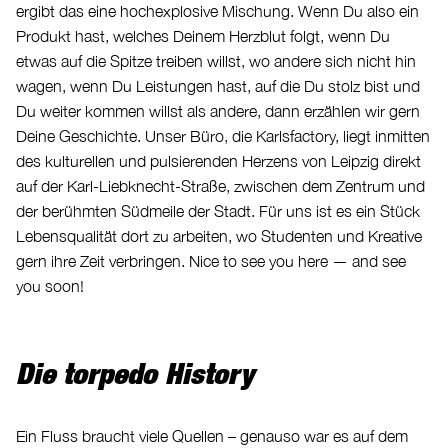
ergibt das eine hochexplosive Mischung. Wenn Du also ein
Produkt hast, welches Deinem Herzblut folgt, wenn Du
etwas auf die Spitze treiben willst, wo andere sich nicht hin
wagen, wenn Du Leistungen hast, auf die Du stolz bist und
Du weiter kommen willst als andere, dann erzählen wir gern
Deine Geschichte. Unser Büro, die Karlsfactory, liegt inmitten
des kulturellen und pulsierenden Herzens von Leipzig direkt
auf der Karl-Liebknecht-Straße, zwischen dem Zentrum und
der berühmten Südmeile der Stadt. Für uns ist es ein Stück
Lebensqualität dort zu arbeiten, wo Studenten und Kreative
gern ihre Zeit verbringen. Nice to see you here — and see
you soon!
Die torpedo History
Ein Fluss braucht viele Quellen – genauso war es auf dem