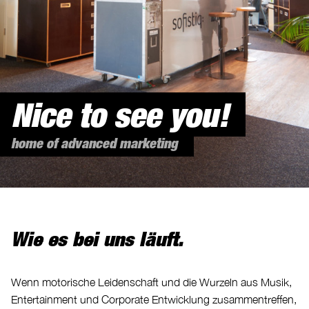
Nice to see you!
home of advanced marketing
Wie es bei uns läuft.
Wenn motorische Leidenschaft und die Wurzeln aus Musik,
Entertainment und Corporate Entwicklung zusammentreffen,