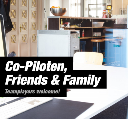
Co-Piloten,
Friends & Family
Teamplayers welcome!