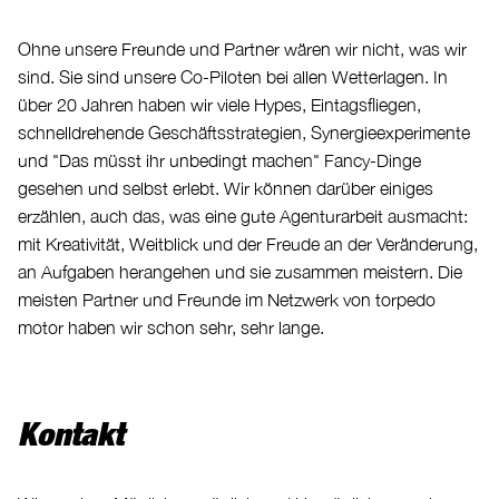
Ohne unsere Freunde und Partner wären wir nicht, was wir
sind. Sie sind unsere Co-Piloten bei allen Wetterlagen. In
über 20 Jahren haben wir viele Hypes, Eintagsfliegen,
schnelldrehende Geschäftsstrategien, Synergieexperimente
und "Das müsst ihr unbedingt machen" Fancy-Dinge
gesehen und selbst erlebt. Wir können darüber einiges
erzählen, auch das, was eine gute Agenturarbeit ausmacht:
mit Kreativität, Weitblick und der Freude an der Veränderung,
an Aufgaben herangehen und sie zusammen meistern. Die
meisten Partner und Freunde im Netzwerk von torpedo
motor haben wir schon sehr, sehr lange.
Kontakt