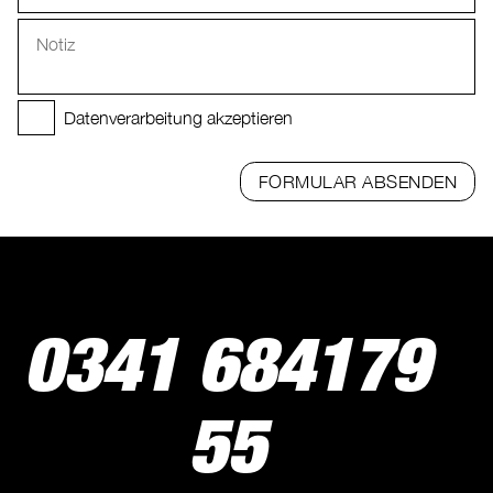
Datenverarbeitung akzeptieren
FORMULAR ABSENDEN
0341 684179
55