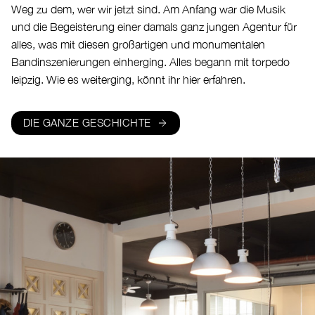
Weg zu dem, wer wir jetzt sind. Am Anfang war die Musik
und die Begeisterung einer damals ganz jungen Agentur für
alles, was mit diesen großartigen und monumentalen
Bandinszenierungen einherging. Alles begann mit torpedo
leipzig. Wie es weiterging, könnt ihr hier erfahren.
DIE GANZE GESCHICHTE