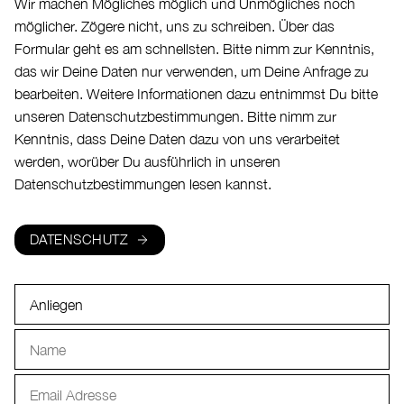
Wir machen Mögliches möglich und Unmögliches noch
möglicher. Zögere nicht, uns zu schreiben. Über das
Formular geht es am schnellsten. Bitte nimm zur Kenntnis,
das wir Deine Daten nur verwenden, um Deine Anfrage zu
bearbeiten. Weitere Informationen dazu entnimmst Du bitte
unseren Datenschutzbestimmungen. Bitte nimm zur
Kenntnis, dass Deine Daten dazu von uns verarbeitet
werden, worüber Du ausführlich in unseren
Datenschutzbestimmungen lesen kannst.
DATENSCHUTZ