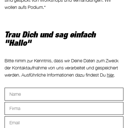
wollen aufs Podium.“
Trau Dich und sag einfach
"Hallo"
Bitte nimm zur Kenntnis, dass wir Deine Daten zum Zweck
der Kontaktaufnahme von uns verarbeitet und gespeichert
werden. Ausführliche Informationen dazu findest Du
hier
.