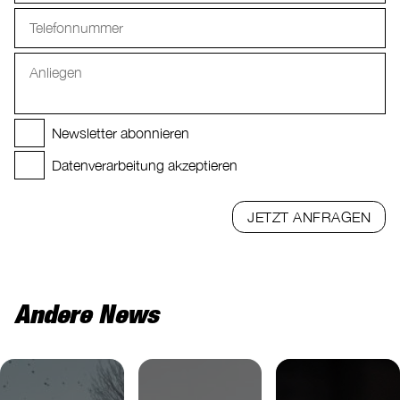
Newsletter abonnieren
Datenverarbeitung akzeptieren
JETZT ANFRAGEN
Andere News