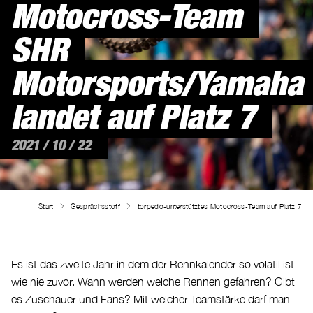
Motocross-Team
SHR
Motorsports/Yamaha
landet auf Platz 7
2021 / 10 / 22
Start
Gesprächsstoff
torpedo-unterstütztes Motocross-Team auf Platz 7
Es ist das zweite Jahr in dem der Rennkalender so volatil ist
wie nie zuvor. Wann werden welche Rennen gefahren? Gibt
es Zuschauer und Fans? Mit welcher Teamstärke darf man