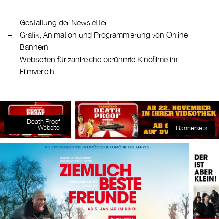
Gestaltung der Newsletter
Grafik, Animation und Programmierung von Online
Bannern
Webseiten für zahlreiche berühmte Kinofilme im
Filmverleih
Death Proof
Website
Bannersets