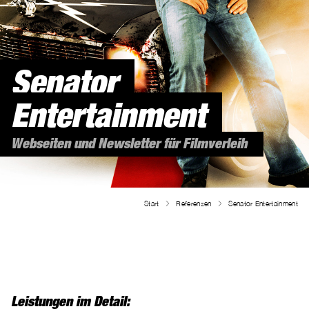
Senator
Entertainment
Webseiten und Newsletter für Filmverleih
Start
Referenzen
Senator Entertainment
Leistungen im Detail: