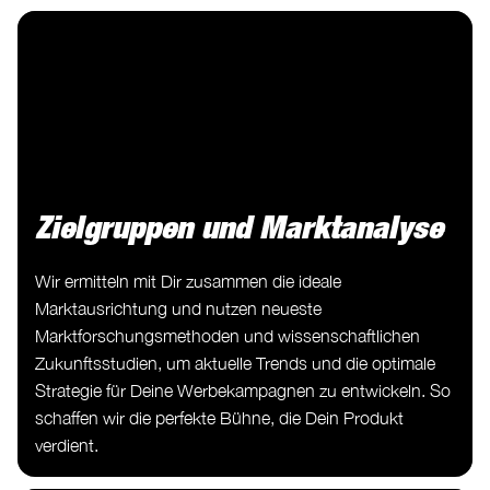
Zielgruppen und Marktanalyse
Wir ermitteln mit Dir zusammen die ideale
Marktausrichtung und nutzen neueste
Marktforschungsmethoden und wissenschaftlichen
Zukunftsstudien, um aktuelle Trends und die optimale
Strategie für Deine Werbekampagnen zu entwickeln. So
schaffen wir die perfekte Bühne, die Dein Produkt
verdient.