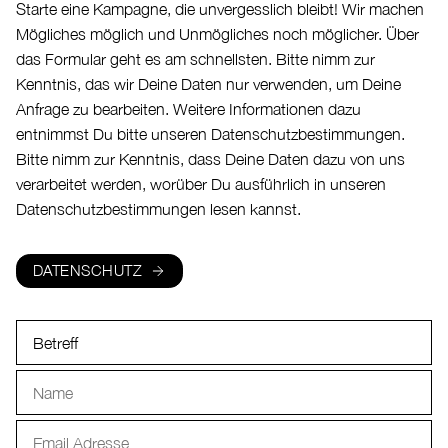
Starte eine Kampagne, die unvergesslich bleibt! Wir machen
Mögliches möglich und Unmögliches noch möglicher. Über
das Formular geht es am schnellsten. Bitte nimm zur
Kenntnis, das wir Deine Daten nur verwenden, um Deine
Anfrage zu bearbeiten. Weitere Informationen dazu
entnimmst Du bitte unseren Datenschutzbestimmungen.
Bitte nimm zur Kenntnis, dass Deine Daten dazu von uns
verarbeitet werden, worüber Du ausführlich in unseren
Datenschutzbestimmungen lesen kannst.
DATENSCHUTZ