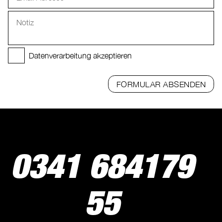
Datenverarbeitung akzeptieren
FORMULAR ABSENDEN
0341 684179
55