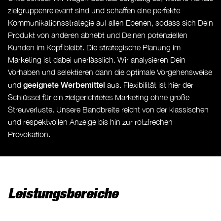
zielgruppenrelevant sind und schaffen eine perfekte
Kommunikationsstrategie auf allen Ebenen, sodass sich Dein
Produkt von anderen abhebt und Deinen potenziellen
Kunden im Kopf bleibt. Die strategische Planung im
Marketing ist dabei unerlässlich. Wir analysieren Dein
Vorhaben und selektieren dann die optimale Vorgehensweise
geeignete Werbemittel
und
aus. Flexibilität ist hier der
Schlüssel für ein zielgerichtetes Marketing ohne große
Streuverluste. Unsere Bandbreite reicht von der klassischen
und respektvollen Anzeige bis hin zur rotzfrechen
Provokation.
Leistungsbereiche