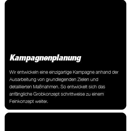
Kampagnenplanung
Wir entwickeln eine einzigartige Kampagne anhand der
Ausarbeitung von grundlegenden Zielen und
detaillierten Maßnahmen. So entwickelt sich das
anfängliche Grobkonzept schrittweise zu einem
Feinkonzept weiter.