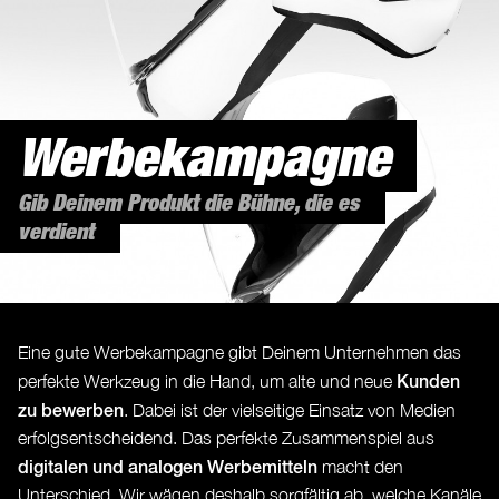
Werbekampagne
Gib Deinem Produkt die Bühne, die es
verdient
Eine gute Werbekampagne gibt Deinem Unternehmen das
Kunden
perfekte Werkzeug in die Hand, um alte und neue
zu bewerben
. Dabei ist der vielseitige Einsatz von Medien
erfolgsentscheidend. Das perfekte Zusammenspiel aus
digitalen und analogen Werbemitteln
macht den
Unterschied. Wir wägen deshalb sorgfältig ab, welche Kanäle