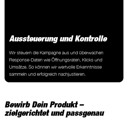
Aussteuerung und Kontrolle
Wir steuern die Kampagne aus und überwachen
Response-Daten wie Öffnungsraten, Klicks und
Umsätze. So können wir wertvolle Erkenntnisse
sammeln und erfolgreich nachjustieren.
Bewirb Dein Produkt –
zielgerichtet und passgenau