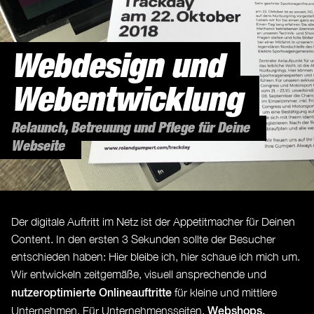
Webdesign und
Webentwicklung
Relaunch, Betreuung und Pflege für Deine
Webseite
Der digitale Auftritt im Netz ist der Appetitmacher für Deinen
Content. In den ersten 3 Sekunden sollte der Besucher
entschieden haben: Hier bleibe ich, hier schaue ich mich um.
Wir entwickeln zeitgemäße, visuell ansprechende und
nutzeroptimierte Onlineauftritte
für kleine und mittlere
Webshops,
Unternehmen. Für Unternehmensseiten,