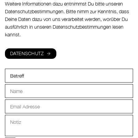
Weitere Informationen dazu entnimmst Du bitte unseren
Datenschutzbestimmungen. Bitte nimm zur Kenntnis, dass
Deine Daten dazu von uns verarbeitet werden, worüber Du
ausführlich in unseren Datenschutzbestimmungen lesen
kannst.
DATENSCHUTZ