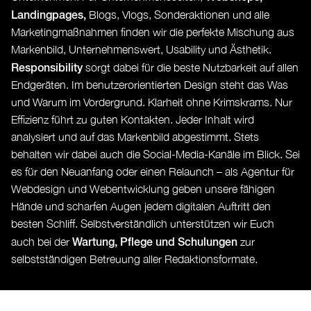
Landingpages,
Blogs, Vlogs, Sonderaktionen und alle
Marketingmaßnahmen finden wir die perfekte Mischung aus
Markenbild, Unternehmenswert, Usability und Ästhetik.
Responsibility
sorgt dabei für die beste Nutzbarkeit auf allen
Endgeräten. Im benutzerorientierten Design steht das Was
und Warum im Vordergrund. Klarheit ohne Krimskrams. Nur
Effizienz führt zu guten Kontakten. Jeder Inhalt wird
analysiert und auf das Markenbild abgestimmt. Stets
behalten wir dabei auch die Social-Media-Kanäle im Blick. Sei
es für den Neuanfang oder einen Relaunch – als Agentur für
Webdesign und Webentwicklung geben unsere fähigen
Hände und scharfen Augen jedem digitalen Auftritt den
besten Schliff. Selbstverständlich unterstützen wir Euch
Wartung, Pflege und Schulungen
auch bei der
zur
selbstständigen Betreuung aller Redaktionsformate.