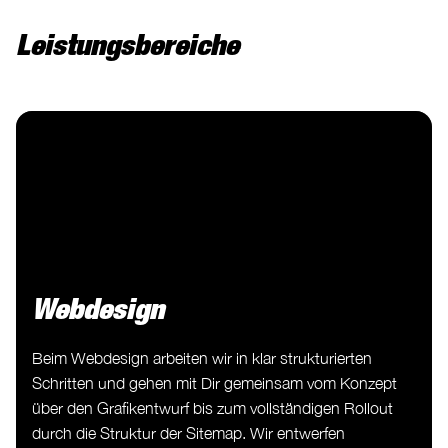
Leistungsbereiche
Webdesign
Beim Webdesign arbeiten wir in klar strukturierten
Schritten und gehen mit Dir gemeinsam vom Konzept
über den Grafikentwurf bis zum vollständigen Rollout
durch die Struktur der Sitemap. Wir entwerfen