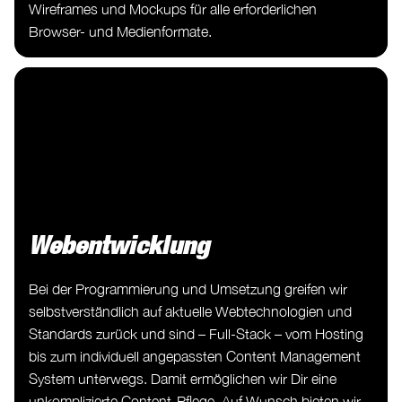
Wireframes und Mockups für alle erforderlichen
Browser- und Medienformate.
Webentwicklung
Bei der Programmierung und Umsetzung greifen wir
selbstverständlich auf aktuelle Webtechnologien und
Standards zurück und sind – Full-Stack – vom Hosting
bis zum individuell angepassten Content Management
System unterwegs. Damit ermöglichen wir Dir eine
unkomplizierte Content-Pflege. Auf Wunsch bieten wir