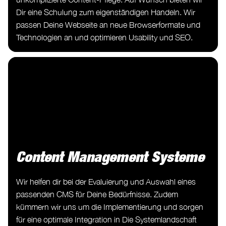
Dir eine Schulung zum eigenständigen Handeln. Wir
passen Deine Webseite an neue Browserformate und
Technologien an und optimieren Usability und SEO.
Content Management Systeme
Wir helfen dir bei der Evaluierung und Auswahl eines
passenden CMS für Deine Bedürfnisse. Zudem
kümmern wir uns um die Implementierung und sorgen
für eine optimale Integration in Die Systemlandschaft