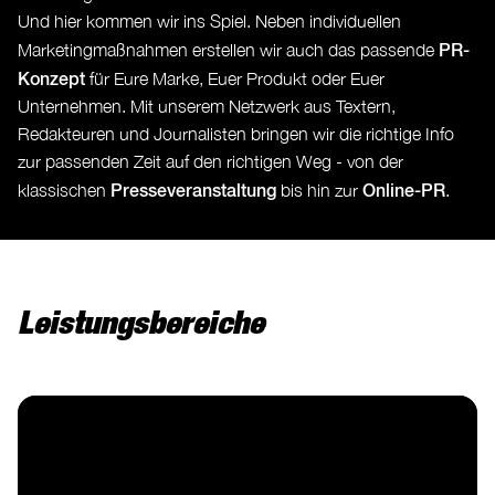
Und hier kommen wir ins Spiel. Neben individuellen
PR-
Marketingmaßnahmen erstellen wir auch das passende
Konzept
für Eure Marke, Euer Produkt oder Euer
Unternehmen. Mit unserem Netzwerk aus Textern,
Redakteuren und Journalisten bringen wir die richtige Info
zur passenden Zeit auf den richtigen Weg - von der
Presseveranstaltung
Online-PR
klassischen
bis hin zur
.
Leistungsbereiche