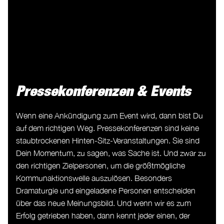
Pressekonferenzen & Events
Wenn eine Ankündigung zum Event wird, dann bist Du
auf dem richtigen Weg. Pressekonferenzen sind keine
staubtrockenen Hinten-Sitz-Veranstaltungen. Sie sind
Dein Momentum, zu sagen, was Sache ist. Und zwar zu
den richtigen Zielpersonen, um die größtmögliche
Kommunaktionswelle auszulösen. Besonders
Dramaturgie und eingeladene Personen entscheiden
über das neue Meinungsbild. Und wenn wir es zum
Erfolg getrieben haben, dann kennt jeder einen, der