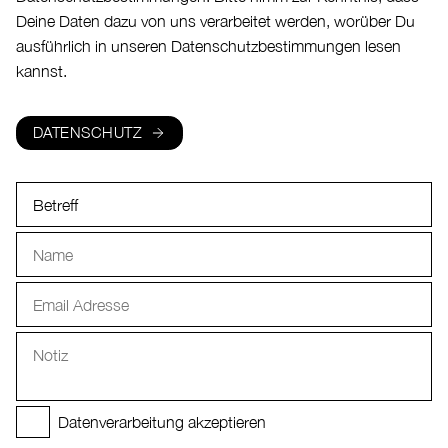
Deine Daten dazu von uns verarbeitet werden, worüber Du
ausführlich in unseren Datenschutzbestimmungen lesen
kannst.
DATENSCHUTZ
Datenverarbeitung akzeptieren