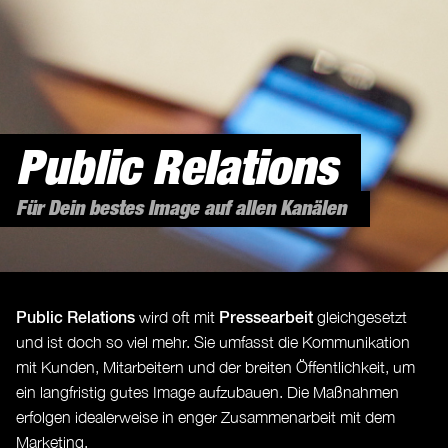
Public Relations
Für Dein bestes Image auf allen Kanälen
Public Relations
Pressearbeit
wird oft mit
gleichgesetzt
und ist doch so viel mehr. Sie umfasst die Kommunikation
mit Kunden, Mitarbeitern und der breiten Öffentlichkeit, um
ein langfristig gutes Image aufzubauen. Die Maßnahmen
erfolgen idealerweise in enger Zusammenarbeit mit dem
Marketing.