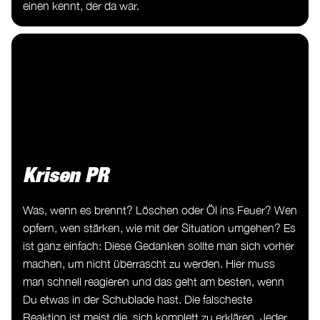
einen kennt, der da war.
Krisen PR
Was, wenn es brennt? Löschen oder Öl ins Feuer? Wen
opfern, wen stärken, wie mit der Situation umgehen? Es
ist ganz einfach: Diese Gedanken sollte man sich vorher
machen, um nicht überrascht zu werden. Hier muss
man schnell reagieren und das geht am besten, wenn
Du etwas in der Schublade hast. Die falscheste
Reaktion ist meist die, sich komplett zu erklären. Jeder