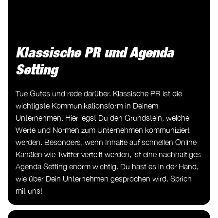
Klassische PR und Agenda
Setting
Tue Gutes und rede darüber. Klassische PR ist die
wichtigste Kommunikationsform in Deinem
Unternehmen. Hier legst Du den Grundstein, welche
Werte und Normen zum Unternehmen kommuniziert
werden. Besonders, wenn Inhalte auf schnellen Online
Kanälen wie Twitter verteilt werden, ist eine nachhaltiges
Agenda Setting enorm wichtig. Du hast es in der Hand,
wie über Dein Unternehmen gesprochen wird. Sprich
mit uns!